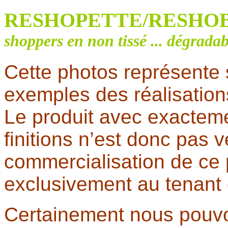
RESHOPETTE/RESHOB
shoppers en non tissé ... dégrada
Cette photos représente 
exemples des réalisatio
Le produit avec exacteme
finitions n’est donc pas v
commercialisation de ce p
exclusivement au tenant 
Certainement nous pouvo