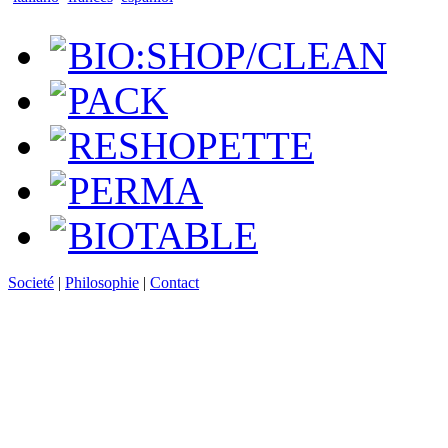
BIO:SHOP/CLEAN
PACK
RESHOPETTE
PERMA
BIOTABLE
Societé
|
Philosophie
|
Contact