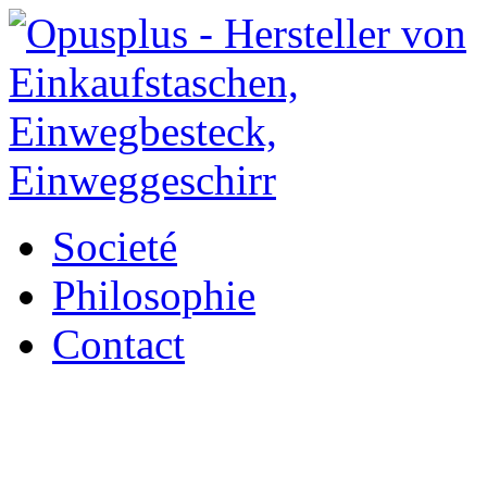
Societé
Philosophie
Contact