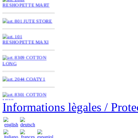
Informations lègales / Prot