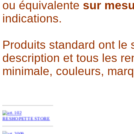
ou équivalente
sur mesu
indications.
Produits standard ont le
description et tous les r
minimale, couleurs, marqu