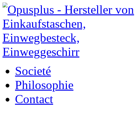
Societé
Philosophie
Contact