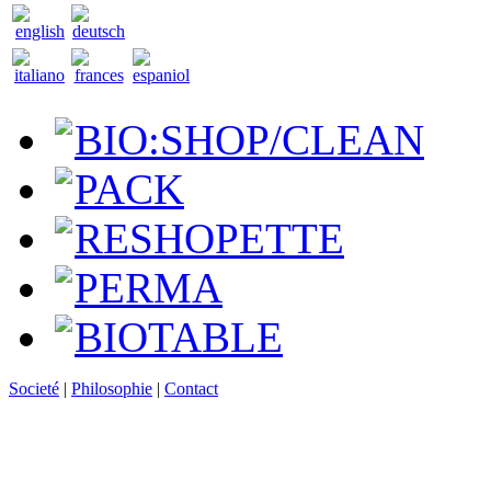
BIO:SHOP/CLEAN
PACK
RESHOPETTE
PERMA
BIOTABLE
Societé
|
Philosophie
|
Contact