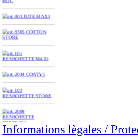
Informations lègales / Prot