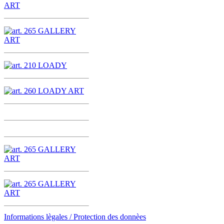
Informations lègales / Protection des donnèes