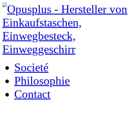
Societé
Philosophie
Contact