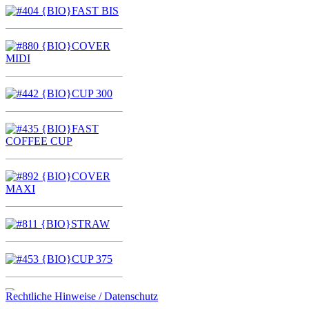
Rechtliche Hinweise / Datenschutz