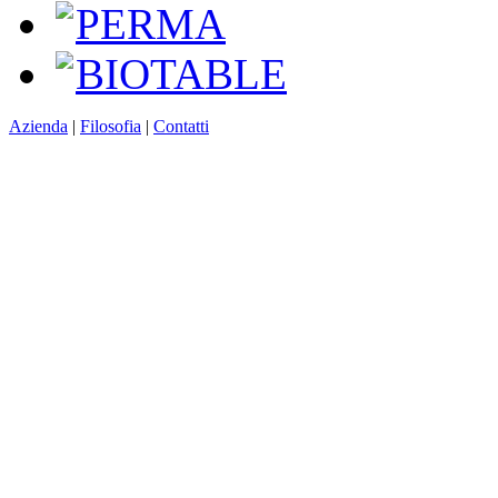
PERMA
BIOTABLE
Azienda
|
Filosofia
|
Contatti