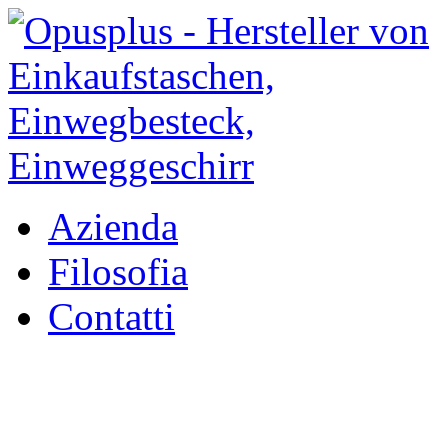
Azienda
Filosofia
Contatti