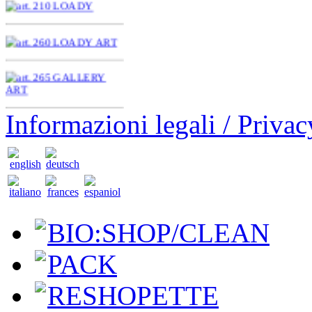
Informazioni legali / Privac
BIO:SHOP/CLEAN
PACK
RESHOPETTE