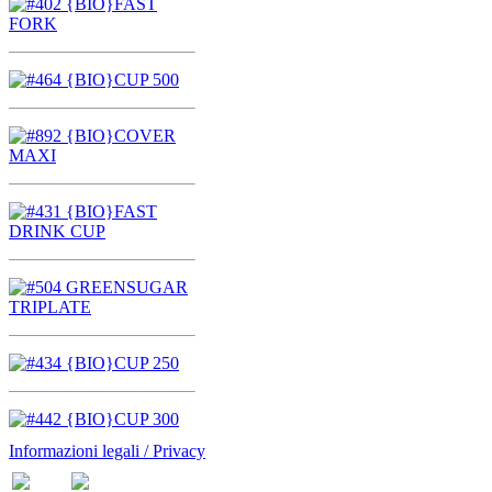
Informazioni legali / Privacy