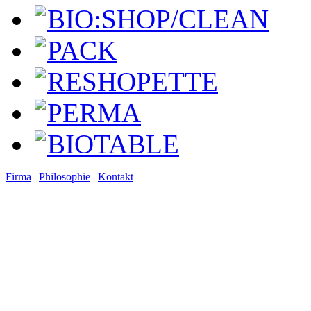
BIO:SHOP/CLEAN
PACK
RESHOPETTE
PERMA
BIOTABLE
Firma
|
Philosophie
|
Kontakt