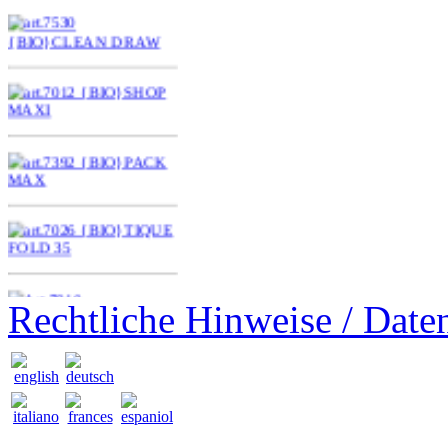
Rechtliche Hinweise / Date