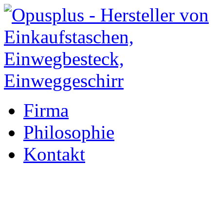
Firma
Philosophie
Kontakt